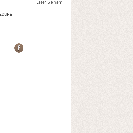
Lesen Sie mehr
CEDURE