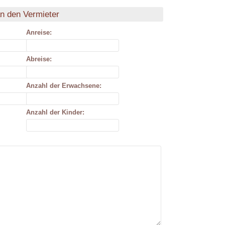
an den Vermieter
Anreise:
Abreise:
Anzahl der Erwachsene:
Anzahl der Kinder: