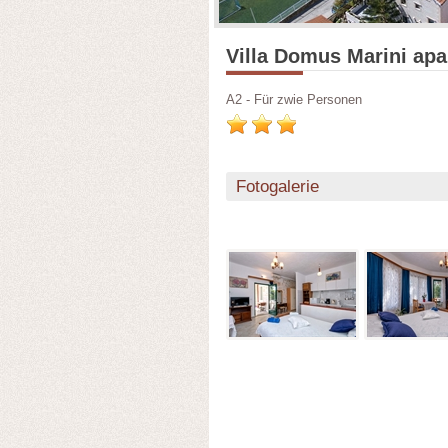
Villa Domus Marini apa
A2 - Für zwie Personen
Fotogalerie