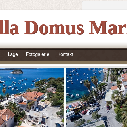
lla Domus Mar
Lage
Fotogalerie
Kontakt