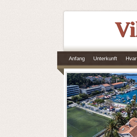
Vi
Anfang
Unterkunft
Hvar